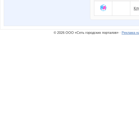
Кл
© 2026 ООО «Сеть городских порталов» ·
Реклама н